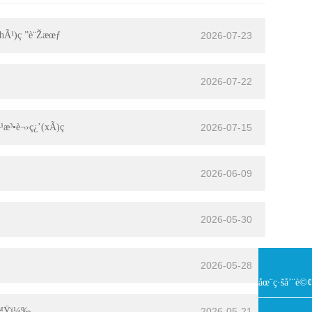
shÃ¹)ç ”è¨Žæœƒ
2026-07-23
2026-07-22
³•è¬›ç¿’(xÃ­)ç­
2026-07-15
2026-06-09
2026-05-30
2026-05-28
åœ¨ç·šå’¨è©¢
5è™Ÿï¼‰
2026-05-21